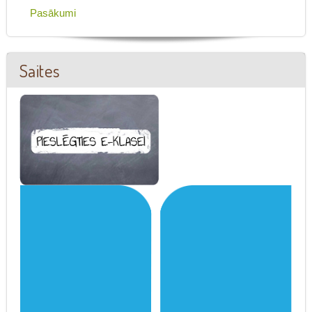
Pasākumi
Saites