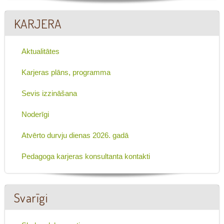
KARJERA
Aktualitātes
Karjeras plāns, programma
Sevis izzināšana
Noderīgi
Atvērto durvju dienas 2026. gadā
Pedagoga karjeras konsultanta kontakti
Svarīgi