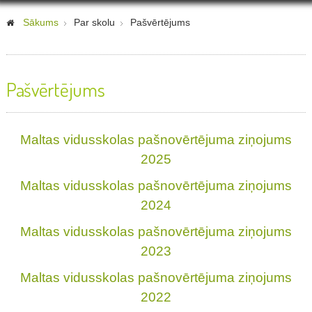
Sākums
Par skolu
Pašvērtējums
Pašvērtējums
Maltas vidusskolas pašnovērtējuma ziņojums
2025
Maltas vidusskolas pašnovērtējuma ziņojums
2024
Maltas vidusskolas pašnovērtējuma ziņojums
2023
Maltas vidusskolas pašnovērtējuma ziņojums
2022