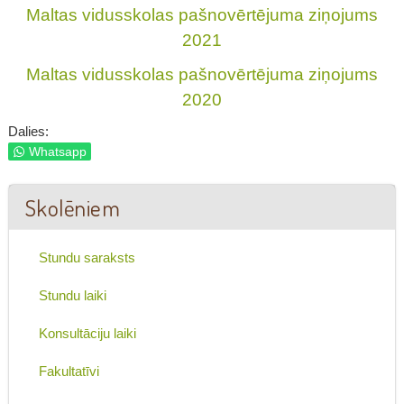
Maltas vidusskolas pašnovērtējuma ziņojums
2021
Maltas vidusskolas pašnovērtējuma ziņojums
2020
Dalies:
Whatsapp
Skolēniem
Stundu saraksts
Stundu laiki
Konsultāciju laiki
Fakultatīvi