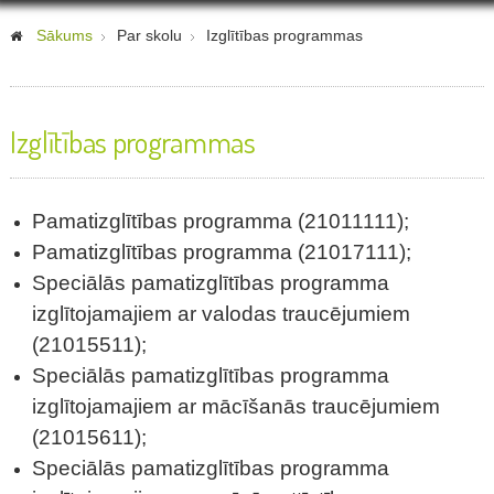
Sākums
Par skolu
Izglītības programmas
Izglītības programmas
Pamatizglītības programma (21011111);
Pamatizglītības programma (21017111);
Speciālās pamatizglītības programma
izglītojamajiem ar valodas traucējumiem
(21015511);
Speciālās pamatizglītības programma
izglītojamajiem ar mācīšanās traucējumiem
(21015611);
Speciālās pamatizglītības programma