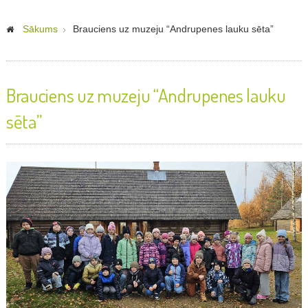
Sākums
Brauciens uz muzeju “Andrupenes lauku sēta”
Brauciens uz muzeju “Andrupenes lauku
sēta”