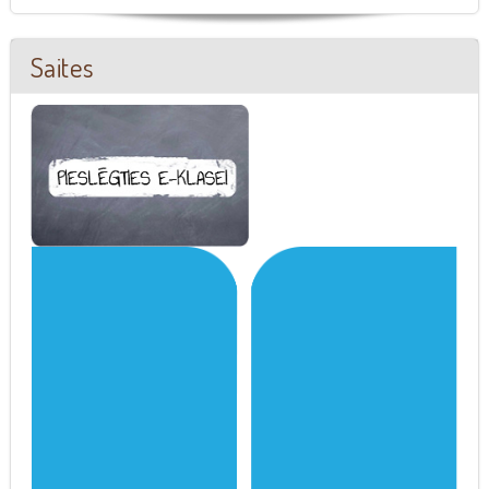
Saites