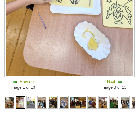
Previous
Next
Image 1 of 13
Image 3 of 13