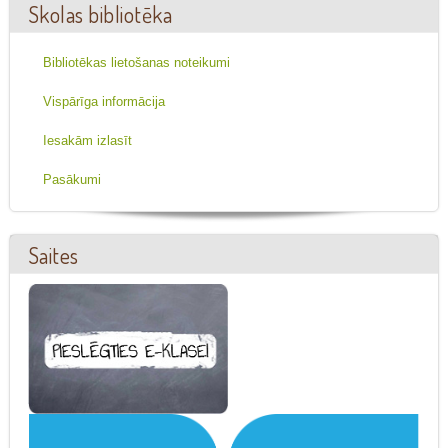
Skolas bibliotēka
Bibliotēkas lietošanas noteikumi
Vispārīga informācija
Iesakām izlasīt
Pasākumi
Saites