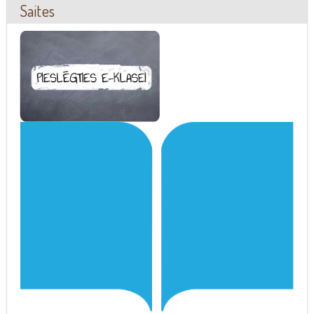
Saites