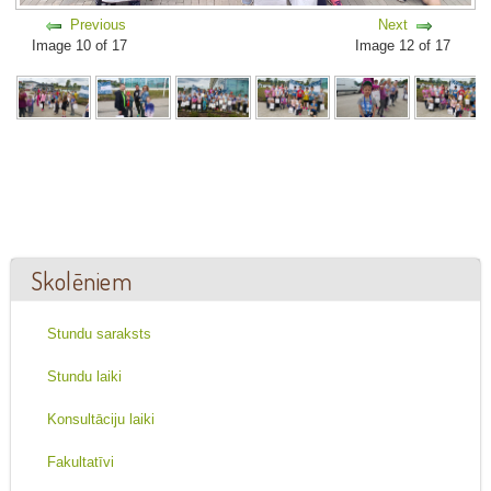
Previous
Next
Image 10 of 17
Image 12 of 17
Skolēniem
Stundu saraksts
Stundu laiki
Konsultāciju laiki
Fakultatīvi