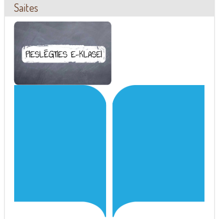
Saites