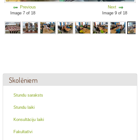
Previous
Next
Image 7 of 18
Image 9 of 18
Skolēniem
Stundu saraksts
Stundu laiki
Konsultāciju laiki
Fakultatīvi