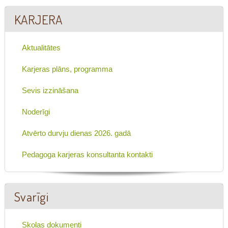
KARJERA
Aktualitātes
Karjeras plāns, programma
Sevis izzināšana
Noderīgi
Atvērto durvju dienas 2026. gadā
Pedagoga karjeras konsultanta kontakti
Svarīgi
Skolas dokumenti