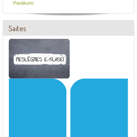
Pasākumi
Saites