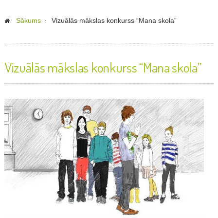
Sākums
Vizuālās mākslas konkurss “Mana skola”
Vizuālās mākslas konkurss “Mana skola”