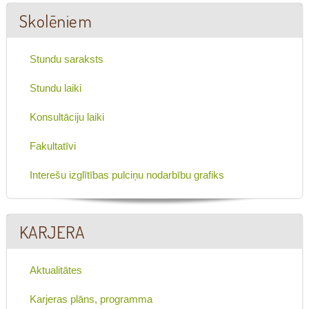
Skolēniem
Stundu saraksts
Stundu laiki
Konsultāciju laiki
Fakultatīvi
Interešu izglītības pulciņu nodarbību grafiks
KARJERA
Aktualitātes
Karjeras plāns, programma