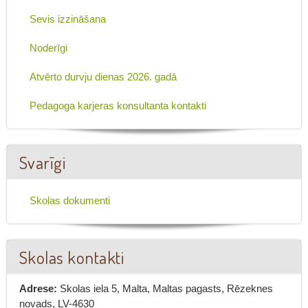
Sevis izzināšana
Noderīgi
Atvērto durvju dienas 2026. gadā
Pedagoga karjeras konsultanta kontakti
Svarīgi
Skolas dokumenti
Skolas kontakti
Adrese:
Skolas iela 5, Malta, Maltas pagasts, Rēzeknes
novads, LV-4630