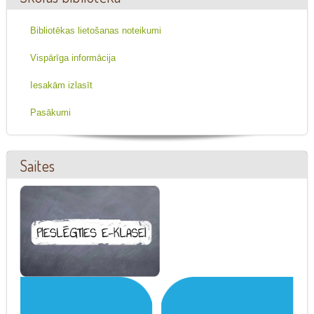
Bibliotēkas lietošanas noteikumi
Vispārīga informācija
Iesakām izlasīt
Pasākumi
Saites