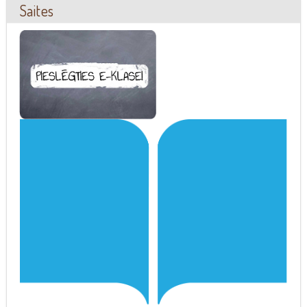
Saites