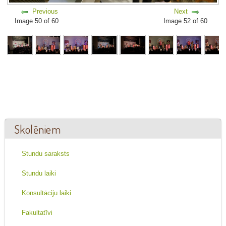
Previous
Next
Image 50 of 60
Image 52 of 60
Skolēniem
Stundu saraksts
Stundu laiki
Konsultāciju laiki
Fakultatīvi