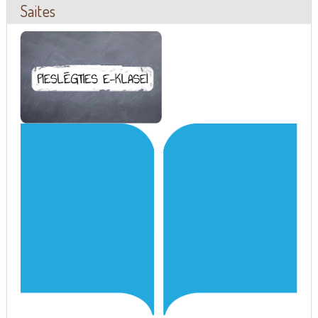
Saites