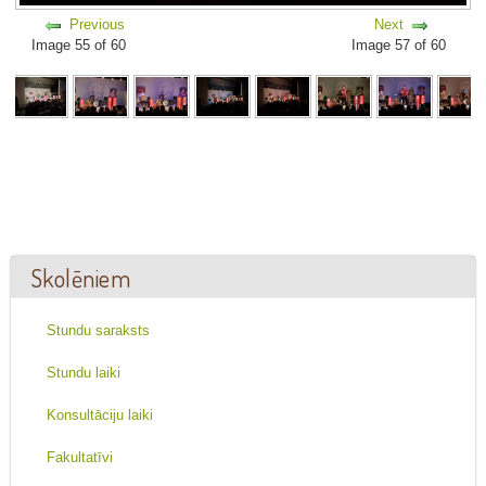
Previous
Next
Image 55 of 60
Image 57 of 60
Skolēniem
Stundu saraksts
Stundu laiki
Konsultāciju laiki
Fakultatīvi