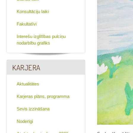
Konsultāciju laiki
Fakultatīvi
Interešu izglītības pulciņu
nodarbību grafiks
KARJERA
Aktualitātes
Karjeras plāns, programma
Sevis izzināšana
Noderīgi