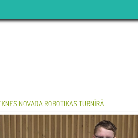
EKNES NOVADA ROBOTIKAS TURNĪRĀ