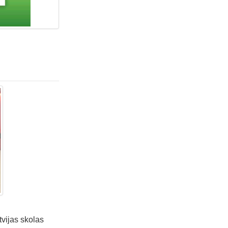
tvijas skolas