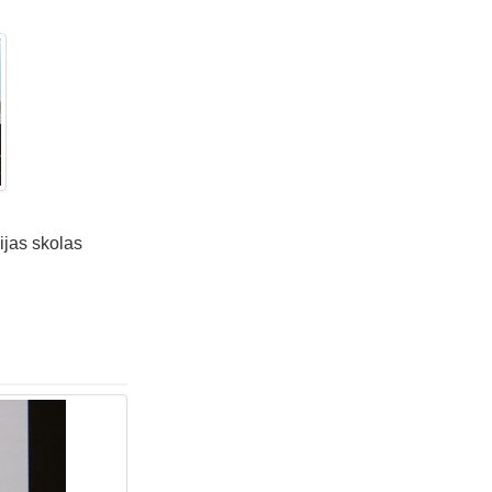
ijas skolas