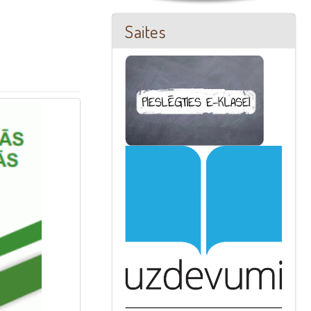
Saites