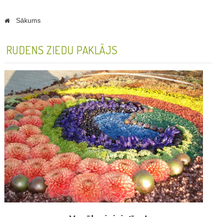
Sākums
RUDENS ZIEDU PAKLĀJS