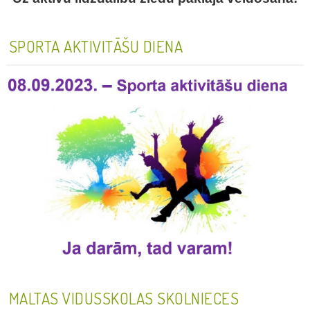
SPORTA AKTIVITĀŠU DIENA
MALTAS VIDUSSKOLAS SKOLNIECES