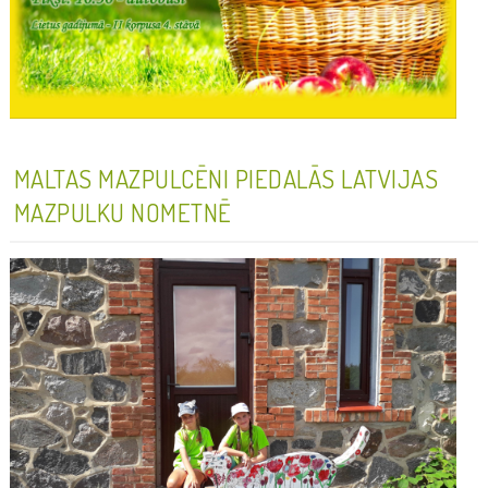
MALTAS MAZPULCĒNI PIEDALĀS LATVIJAS
MAZPULKU NOMETNĒ