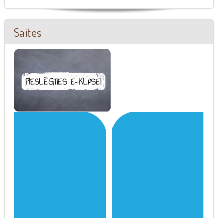
Saites